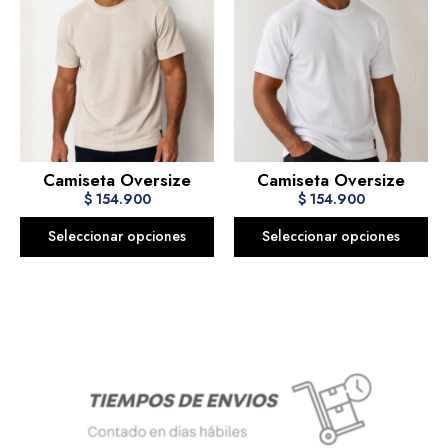
Camiseta Oversize
Camiseta Oversize
$
154.900
$
154.900
Seleccionar opciones
Seleccionar opciones