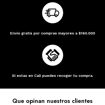
Envio gratis por compras mayores a $160.000
Si estas en Cali puedes recoger tu compra.
Que opinan nuestros clientes