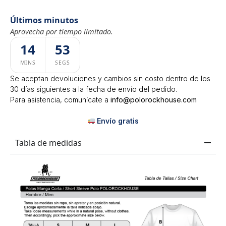
Últimos minutos
Aprovecha por tiempo limitado.
14
53
MINS
SEGS
Se aceptan devoluciones y cambios sin costo dentro de los
30 días siguientes a la fecha de envío del pedido.
Para asistencia, comunícate a
info@polorockhouse.com
Envío gratis
Tabla de medidas