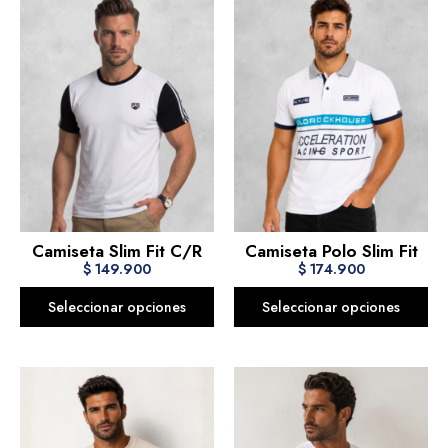
Camiseta Slim Fit C/R
Camiseta Polo Slim Fit
$
149.900
$
174.900
Seleccionar opciones
Seleccionar opciones