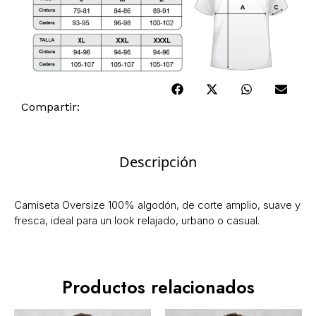
Compartir:
Descripción
Camiseta Oversize 100% algodón, de corte amplio, suave y
fresca, ideal para un look relajado, urbano o casual.
Productos relacionados